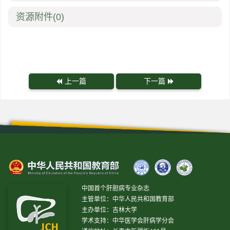
资源附件
(0)
上一篇
下一篇
中国首个肝胆病专业杂志
主管单位：中华人民共和国教育部
主办单位：吉林大学
学术支持：中华医学会肝病学分会