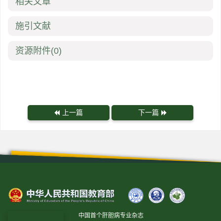
相关文章
施引文献
资源附件
(0)
上一篇
下一篇
中国首个肝胆病专业杂志