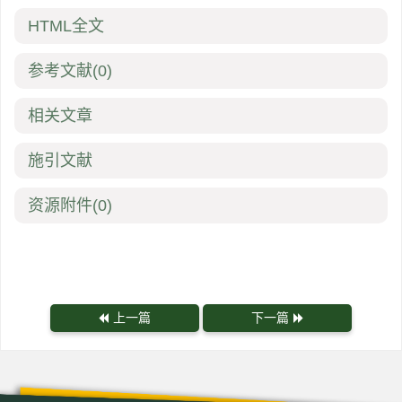
HTML全文
参考文献
(0)
相关文章
施引文献
资源附件
(0)
上一篇
下一篇