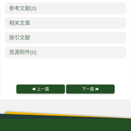
参考文献
(0)
相关文章
施引文献
资源附件
(0)
上一篇
下一篇