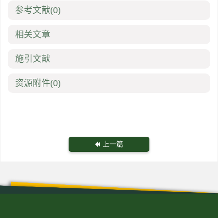
参考文献
(0)
相关文章
施引文献
资源附件
(0)
上一篇