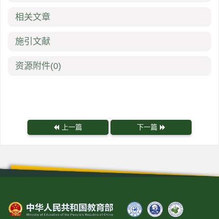
相关文章
施引文献
资源附件
(0)
上一篇
下一篇