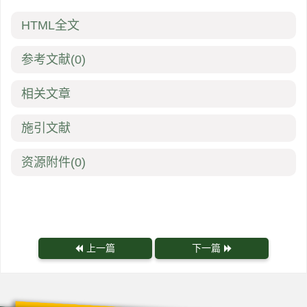
HTML全文
参考文献
(0)
相关文章
施引文献
资源附件
(0)
上一篇
下一篇