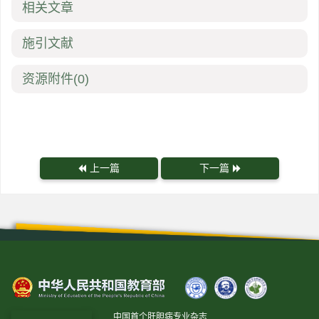
相关文章
施引文献
资源附件
(0)
上一篇
下一篇
中国首个肝胆病专业杂志