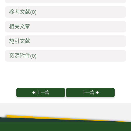
参考文献
(0)
相关文章
施引文献
资源附件
(0)
上一篇
下一篇