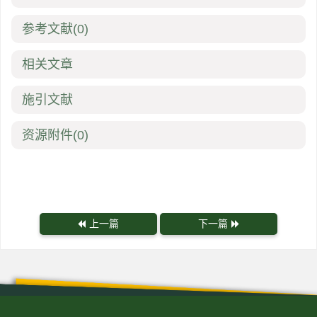
参考文献
(0)
相关文章
施引文献
资源附件
(0)
上一篇
下一篇