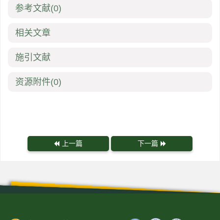
参考文献
(0)
相关文章
施引文献
资源附件
(0)
上一篇
下一篇