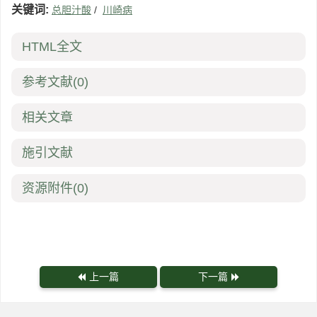
关键词:
总胆汁酸
/
川崎病
HTML全文
参考文献
(0)
相关文章
施引文献
资源附件
(0)
上一篇
下一篇