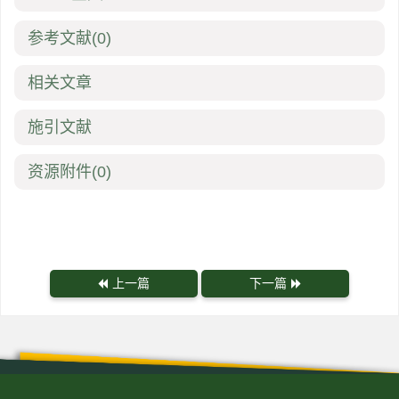
参考文献
(0)
相关文章
施引文献
资源附件
(0)
上一篇
下一篇