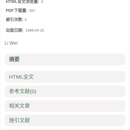
HTML全文浏览量:
0
PDF下载量:
857
被引次数:
0
出版日期:
1998-04-20
Li Wei
摘要
HTML全文
参考文献
(0)
相关文章
施引文献