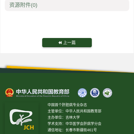
资源附件
(0)
上一篇
中国首个肝胆病专业杂志
主管单位：中华人民共和国教育部
主办单位：吉林大学
学术支持：中华医学会肝病学分会
通信地址：长春市新疆街461号