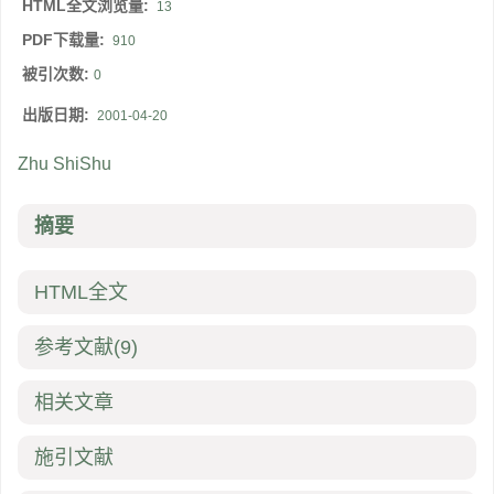
HTML全文浏览量:
13
PDF下载量:
910
被引次数:
0
出版日期:
2001-04-20
Zhu ShiShu
摘要
HTML全文
参考文献
(9)
相关文章
施引文献