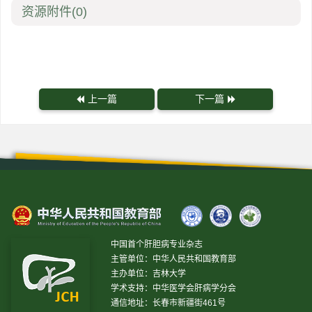
资源附件
(0)
上一篇
下一篇
中国首个肝胆病专业杂志
主管单位：中华人民共和国教育部
主办单位：吉林大学
学术支持：中华医学会肝病学分会
通信地址：长春市新疆街461号