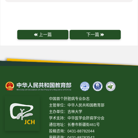
上一篇
下一篇
中国首个肝胆病专业杂志
主管单位：中华人民共和国教育部
主办单位：吉林大学
学术支持：中华医学会肝病学分会
通信地址：长春市新疆街461号
投稿咨询：0431-88782044
审稿咨询：0431-88783542