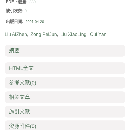
PDF下载量:
880
被引次数:
0
出版日期:
2001-04-20
Liu AiZhen
,
Zong PeiJun
,
Liu XiaoLing
,
Cui Yan
摘要
HTML全文
参考文献
(0)
相关文章
施引文献
资源附件
(0)