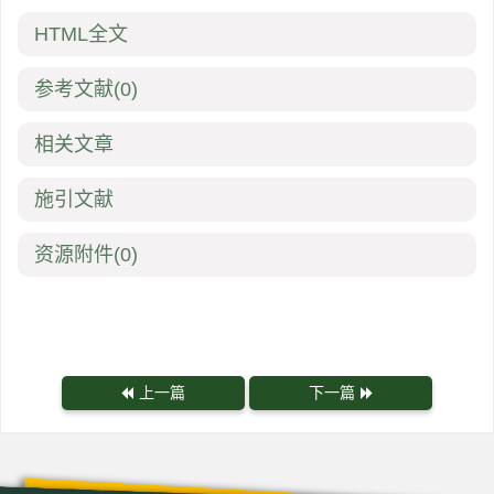
HTML全文
参考文献
(0)
相关文章
施引文献
资源附件
(0)
上一篇
下一篇