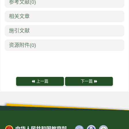
参考文献
(0)
相关文章
施引文献
资源附件
(0)
上一篇
下一篇