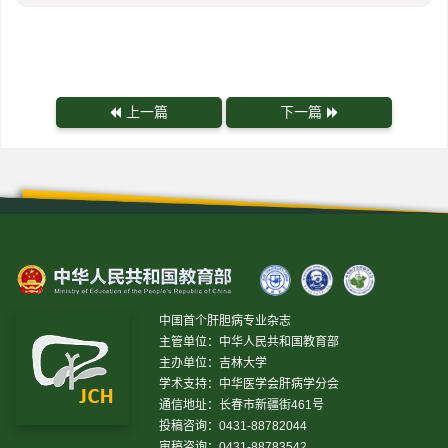
上一篇
下一篇
中国首个肝胆病专业杂志
主管单位：中华人民共和国教育部
主办单位：吉林大学
学术支持：中华医学会肝病学分会
通信地址：长春市新疆街461号
投稿咨询：0431-88782044
审稿咨询：0431-88783542