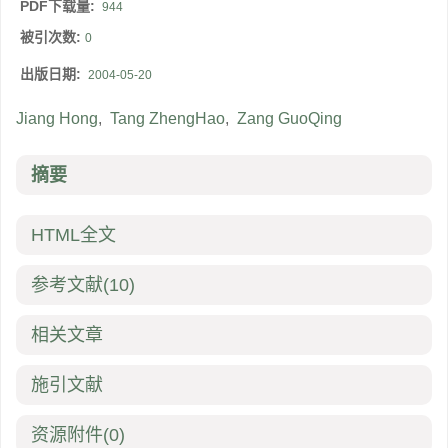
PDF下载量:
944
被引次数:
0
出版日期:
2004-05-20
Jiang Hong
,
Tang ZhengHao
,
Zang GuoQing
摘要
HTML全文
参考文献
(10)
相关文章
施引文献
资源附件
(0)