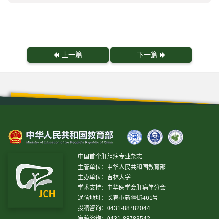
上一篇
下一篇
中国首个肝胆病专业杂志
主管单位：中华人民共和国教育部
主办单位：吉林大学
学术支持：中华医学会肝病学分会
通信地址：长春市新疆街461号
投稿咨询：0431-88782044
审稿咨询：0431-88783542