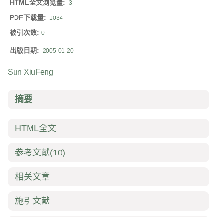
HTML全文浏览量:
3
PDF下载量:
1034
被引次数:
0
出版日期:
2005-01-20
Sun XiuFeng
摘要
HTML全文
参考文献
(10)
相关文章
施引文献