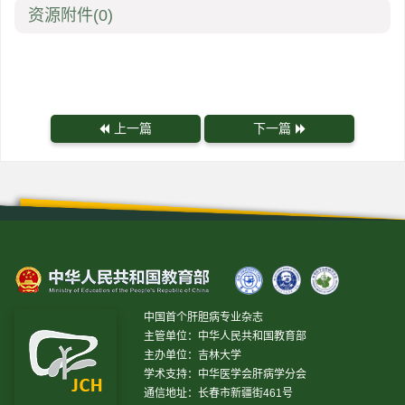
资源附件
(0)
上一篇
下一篇
中国首个肝胆病专业杂志
主管单位：中华人民共和国教育部
主办单位：吉林大学
学术支持：中华医学会肝病学分会
通信地址：长春市新疆街461号