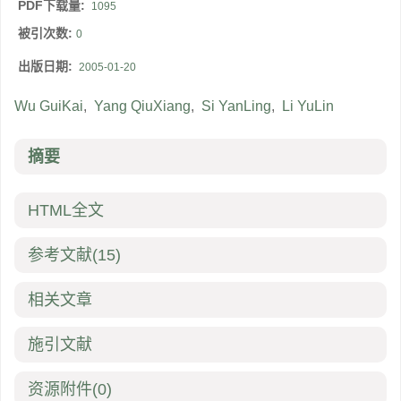
PDF下载量:
1095
被引次数:
0
出版日期:
2005-01-20
Wu GuiKai
,
Yang QiuXiang
,
Si YanLing
,
Li YuLin
摘要
HTML全文
参考文献
(15)
相关文章
施引文献
资源附件
(0)