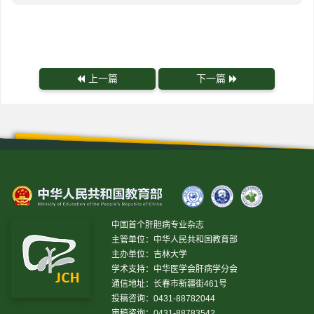
上一篇
下一篇
中国首个肝胆病专业杂志
主管单位：中华人民共和国教育部
主办单位：吉林大学
学术支持：中华医学会肝病学分会
通信地址：长春市新疆街461号
投稿咨询：0431-88782044
审稿咨询：0431-88783542