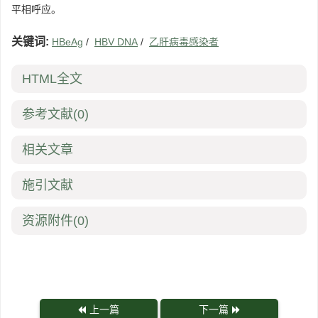
平相呼应。
关键词:
HBeAg
/
HBV DNA
/
乙肝病毒感染者
HTML全文
参考文献
(0)
相关文章
施引文献
资源附件
(0)
上一篇
下一篇