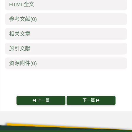
HTML全文
参考文献
(0)
相关文章
施引文献
资源附件
(0)
上一篇
下一篇