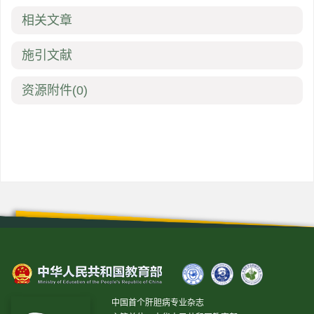
相关文章
施引文献
资源附件
(0)
中国首个肝胆病专业杂志