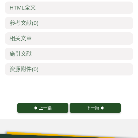
HTML全文
参考文献
(0)
相关文章
施引文献
资源附件
(0)
上一篇
下一篇