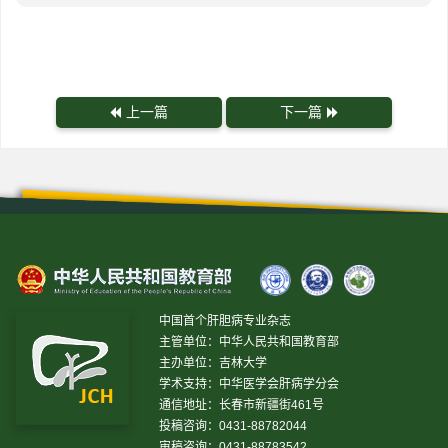
上一篇
下一篇
中国首个肝胆病专业杂志
主管单位：中华人民共和国教育部
主办单位：吉林大学
学术支持：中华医学会肝病学分会
通信地址：长春市新疆街461号
投稿咨询：0431-88782044
审稿咨询：0431-88783542