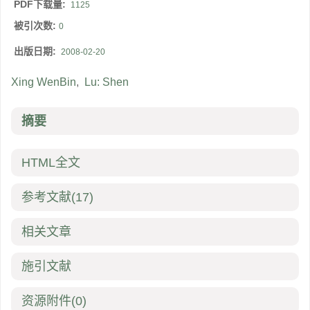
PDF下载量:
1125
被引次数:
0
出版日期:
2008-02-20
Xing WenBin
,
Lu: Shen
摘要
HTML全文
参考文献
(17)
相关文章
施引文献
资源附件
(0)