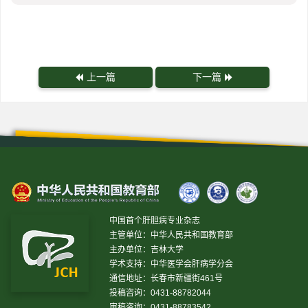
上一篇
下一篇
中国首个肝胆病专业杂志
主管单位：中华人民共和国教育部
主办单位：吉林大学
学术支持：中华医学会肝病学分会
通信地址：长春市新疆街461号
投稿咨询：0431-88782044
审稿咨询：0431-88783542