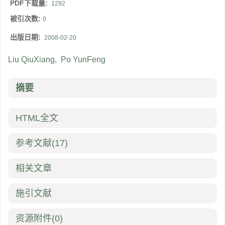
PDF下载量:
1292
被引次数:
0
出版日期:
2008-02-20
Liu QiuXiang
,
Po YunFeng
摘要
HTML全文
参考文献
(17)
相关文章
施引文献
资源附件
(0)