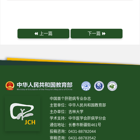
上一篇
下一篇
中国首个肝胆病专业杂志
主管单位：中华人民共和国教育部
主办单位：吉林大学
学术支持：中华医学会肝病学分会
通信地址：长春市新疆街461号
投稿咨询：0431-88782044
审稿咨询：0431-88783542