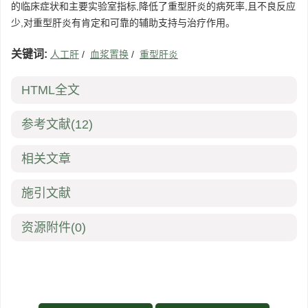
的临床症状和主要实验室指标,降低了重型肝炎的病死率,且不良反应
少,对重型肝炎有肯定和可靠的辅助支持与治疗作用。
关键词:
人工肝
/
血浆置换
/
重型肝炎
HTML全文
参考文献
(12)
相关文章
施引文献
资源附件
(0)