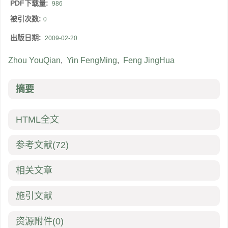
PDF下载量:
986
被引次数:
0
出版日期:
2009-02-20
Zhou YouQian
,
Yin FengMing
,
Feng JingHua
摘要
HTML全文
参考文献
(72)
相关文章
施引文献
资源附件
(0)