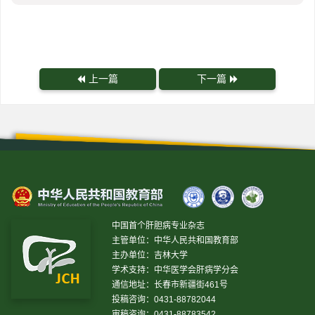
上一篇
下一篇
中国首个肝胆病专业杂志
主管单位：中华人民共和国教育部
主办单位：吉林大学
学术支持：中华医学会肝病学分会
通信地址：长春市新疆街461号
投稿咨询：0431-88782044
审稿咨询：0431-88783542