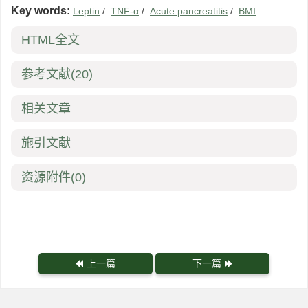
Key words:
Leptin
/
TNF-α
/
Acute pancreatitis
/
BMI
HTML全文
参考文献
(20)
相关文章
施引文献
资源附件
(0)
上一篇
下一篇