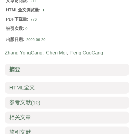
文章访问数:
2111
HTML全文浏览量:
1
PDF下载量:
776
被引次数:
0
出版日期:
2009-06-20
Zhang YongGang
,
Chen Mei
,
Feng GuoGang
摘要
HTML全文
参考文献
(10)
相关文章
施引文献