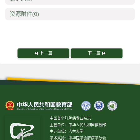
资源附件
(0)
上一篇
下一篇
中国首个肝胆病专业杂志
主管单位：中华人民共和国教育部
主办单位：吉林大学
学术支持：中华医学会肝病学分会