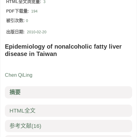
HTML全文浏览量:
3
PDF下载量:
194
被引次数:
0
出版日期:
2010-02-20
Epidemiology of nonalcoholic fatty liver
disease in Taiwan
Chen QiLing
摘要
HTML全文
参考文献
(16)