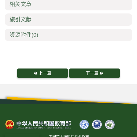
相关文章
施引文献
资源附件
(0)
上一篇
下一篇