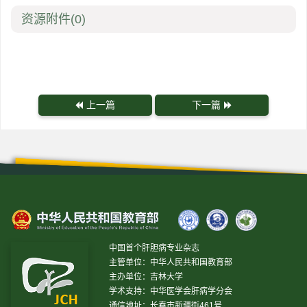
资源附件
(0)
上一篇
下一篇
中国首个肝胆病专业杂志
主管单位：中华人民共和国教育部
主办单位：吉林大学
学术支持：中华医学会肝病学分会
通信地址：长春市新疆街461号