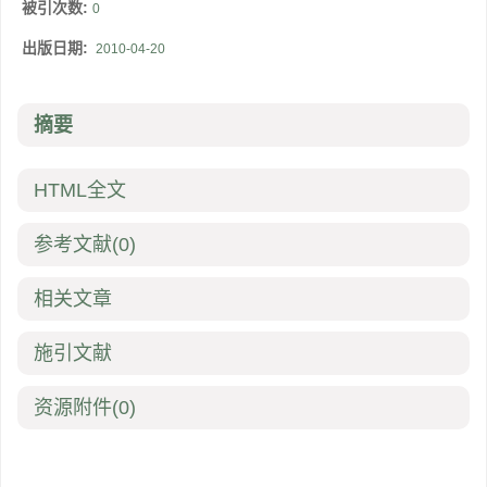
被引次数:
0
出版日期:
2010-04-20
摘要
HTML全文
参考文献
(0)
相关文章
施引文献
资源附件
(0)