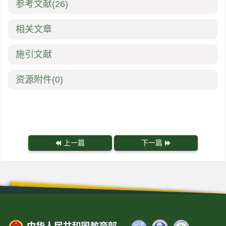
参考文献
(26)
相关文章
施引文献
资源附件
(0)
上一篇
下一篇