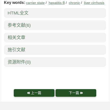
Key words:
carrier state
/
hepatitis B
/
chronic
/
liver cirrhosis
HTML全文
参考文献
(6)
相关文章
施引文献
资源附件
(0)
上一篇
下一篇