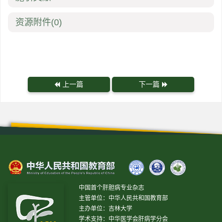
资源附件
(0)
上一篇
下一篇
中国首个肝胆病专业杂志
主管单位：中华人民共和国教育部
主办单位：吉林大学
学术支持：中华医学会肝病学分会