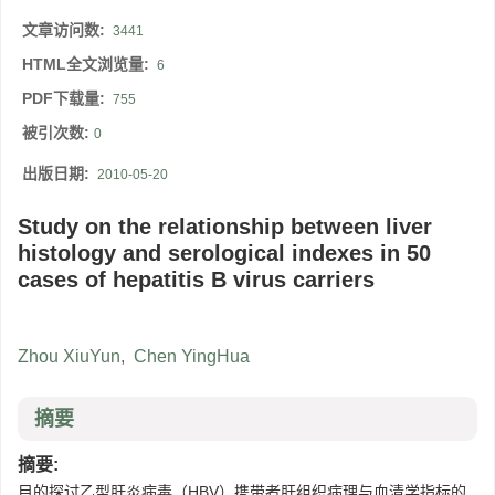
文章访问数:
3441
HTML全文浏览量:
6
PDF下载量:
755
被引次数:
0
出版日期:
2010-05-20
Study on the relationship between liver
histology and serological indexes in 50
cases of hepatitis B virus carriers
Zhou XiuYun
,
Chen YingHua
摘要
摘要:
目的探讨乙型肝炎病毒（HBV）携带者肝组织病理与血清学指标的