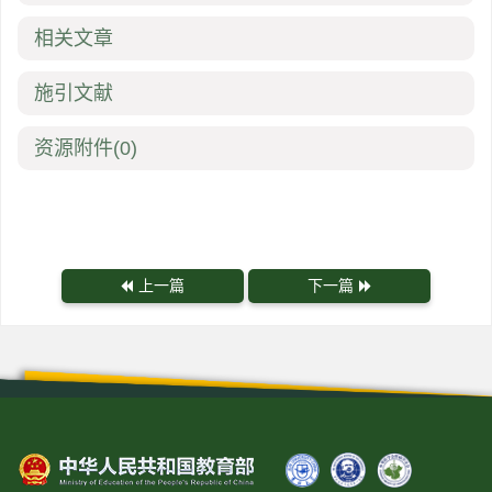
相关文章
施引文献
资源附件
(0)
上一篇
下一篇