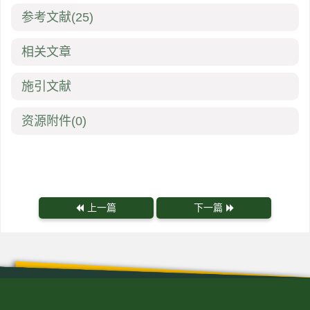
参考文献
(25)
相关文章
施引文献
资源附件
(0)
上一篇
下一篇