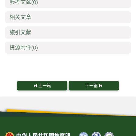
参考文献
(0)
相关文章
施引文献
资源附件
(0)
上一篇
下一篇