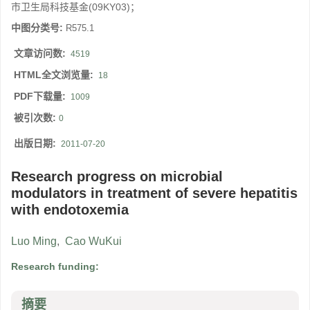
市卫生局科技基金(09KY03)；
中图分类号:
R575.1
文章访问数:
4519
HTML全文浏览量:
18
PDF下载量:
1009
被引次数:
0
出版日期:
2011-07-20
Research progress on microbial
modulators in treatment of severe hepatitis
with endotoxemia
Luo Ming
,
Cao WuKui
Research funding:
摘要