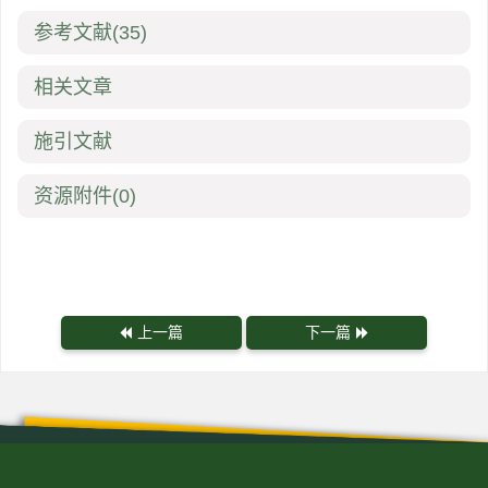
参考文献
(35)
相关文章
施引文献
资源附件
(0)
上一篇
下一篇