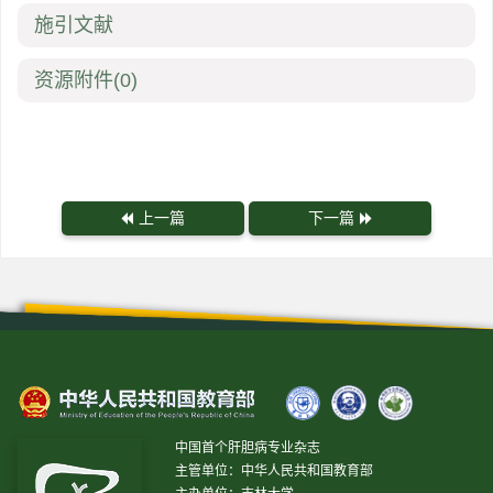
施引文献
资源附件
(0)
上一篇
下一篇
中国首个肝胆病专业杂志
主管单位：中华人民共和国教育部