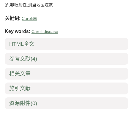
多,非喷射性,到当地医院就
关键词:
Caroli病
Key words:
Caroli disease
HTML全文
参考文献
(4)
相关文章
施引文献
资源附件
(0)