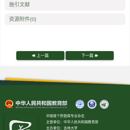
施引文献
资源附件
(0)
上一篇
下一篇
中国首个肝胆病专业杂志
主管单位：中华人民共和国教育部
主办单位：吉林大学