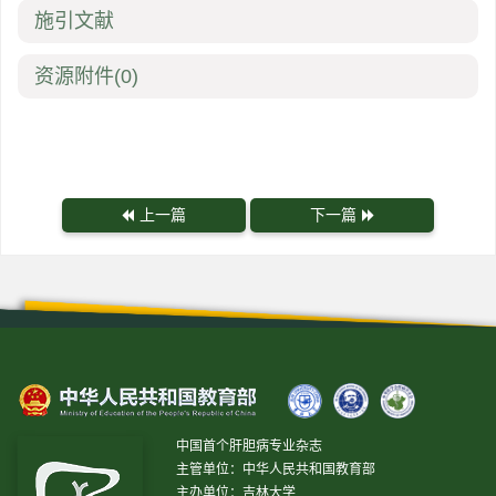
施引文献
资源附件
(0)
上一篇
下一篇
中国首个肝胆病专业杂志
主管单位：中华人民共和国教育部
主办单位：吉林大学