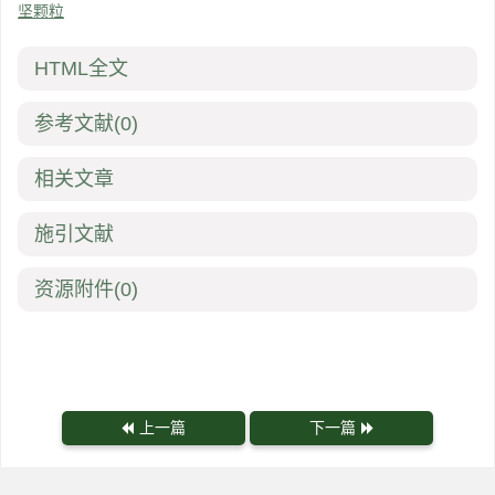
坚颗粒
HTML全文
参考文献
(0)
相关文章
施引文献
资源附件
(0)
上一篇
下一篇