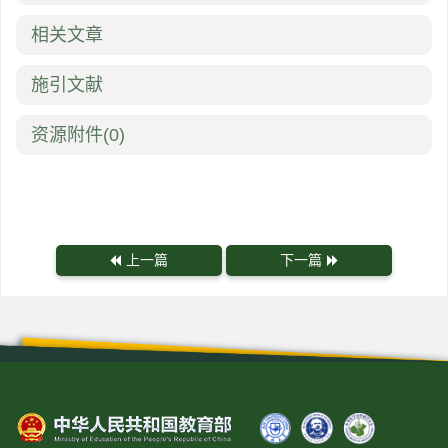
相关文章
施引文献
资源附件
(0)
上一篇
下一篇