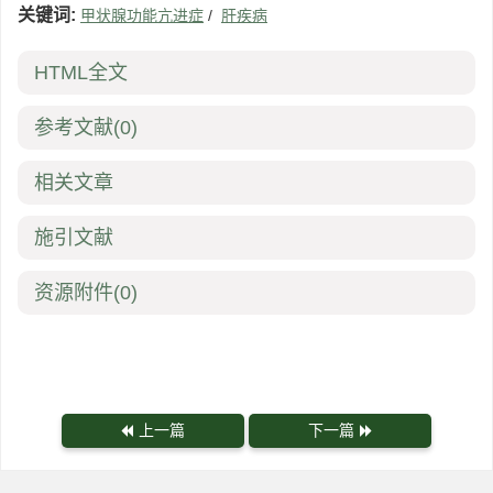
关键词:
甲状腺功能亢进症
/
肝疾病
HTML全文
参考文献
(0)
相关文章
施引文献
资源附件
(0)
上一篇
下一篇